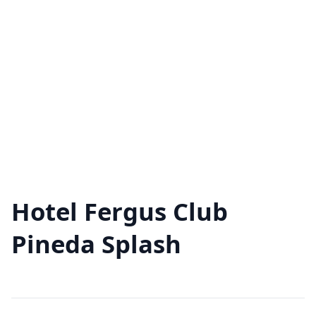
Hotel Fergus Club
Pineda Splash