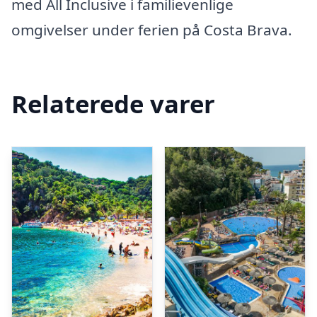
med All Inclusive i familievenlige
omgivelser under ferien på Costa Brava.
Relaterede varer