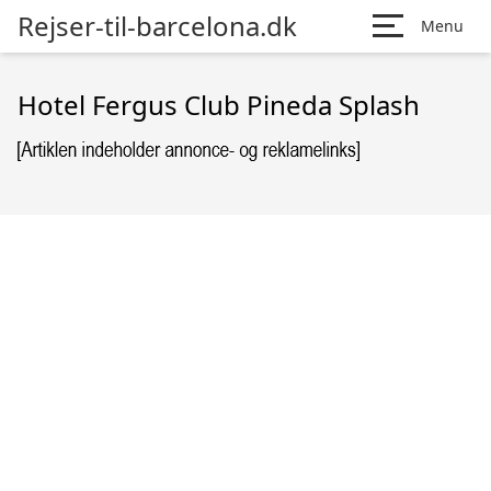
Rejser-til-barcelona.dk
Menu
Hotel Fergus Club Pineda Splash