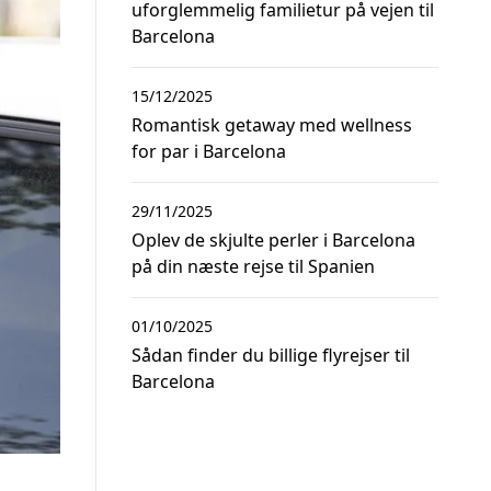
uforglemmelig familietur på vejen til
Barcelona
15/12/2025
Romantisk getaway med wellness
for par i Barcelona
29/11/2025
Oplev de skjulte perler i Barcelona
på din næste rejse til Spanien
01/10/2025
Sådan finder du billige flyrejser til
Barcelona