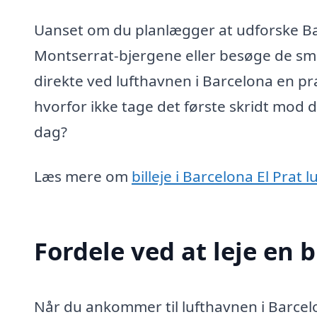
Uanset om du planlægger at udforske Bar
Montserrat-bjergene eller besøge de smuk
direkte ved lufthavnen i Barcelona en p
hvorfor ikke tage det første skridt mod d
dag?
Læs mere om
billeje i Barcelona El Prat 
Fordele ved at leje en b
Når du ankommer til lufthavnen i Barcelo