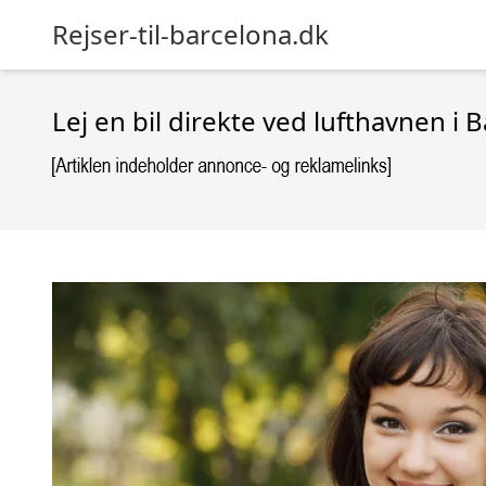
Rejser-til-barcelona.dk
Lej en bil direkte ved lufthavnen i 