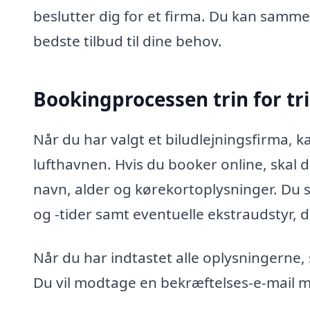
beslutter dig for et firma. Du kan sammen
bedste tilbud til dine behov.
Bookingprocessen trin for tr
Når du har valgt et biludlejningsfirma, k
lufthavnen. Hvis du booker online, skal 
navn, alder og kørekortoplysninger. Du 
og -tider samt eventuelle ekstraudstyr, d
Når du har indtastet alle oplysningerne, 
Du vil modtage en bekræftelses-e-mail m